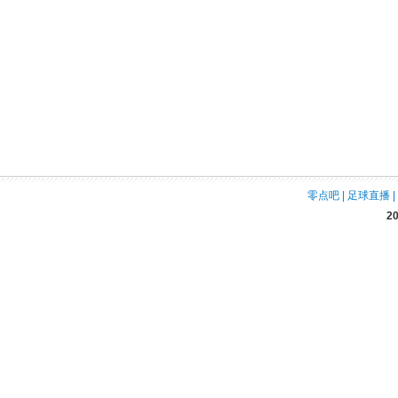
零点吧
|
足球直播
|
2