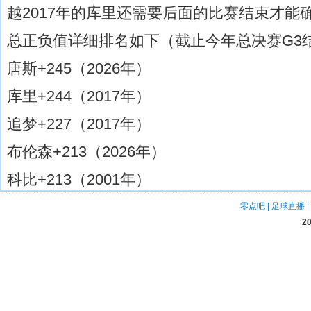
越2017年的库里还需要后面的比赛结束才能
总正负值详细排名如下（截止今年总决赛G3
唐斯+245（2026年）
库里+244（2017年）
追梦+227（2017年）
布伦森+213（2026年）
科比+213（2001年）
零点吧
|
足球直播
|
2