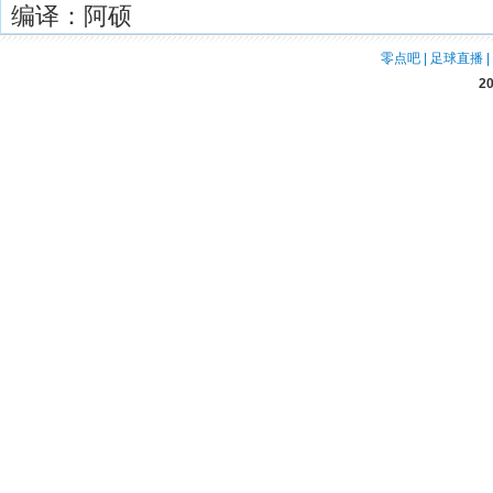
编译：阿硕
零点吧
|
足球直播
|
2