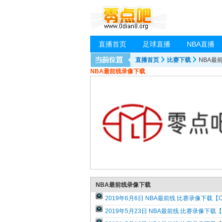
直播首页
足球直播
NBA直播
直播首页
比赛下载
NBA最
NBA最前线录像下载
NBA最前线录像下载
2019年6月6日 NBA最前线 比赛录像下载【
2019年5月23日 NBA最前线 比赛录像下载