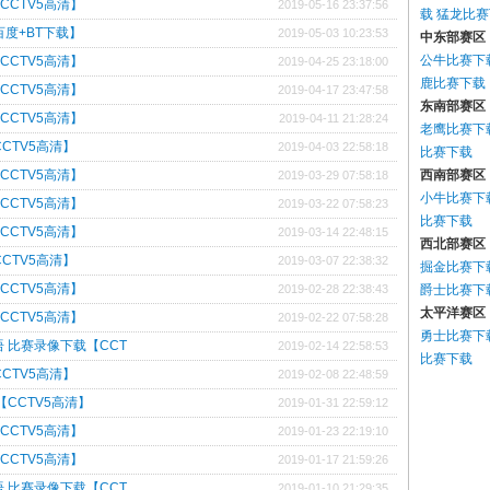
【CCTV5高清】
2019-05-16 23:37:56
载
猛龙比赛
百度+BT下载】
2019-05-03 10:23:53
中东部赛区
公牛比赛下
【CCTV5高清】
2019-04-25 23:18:00
鹿比赛下载
【CCTV5高清】
2019-04-17 23:47:58
东南部赛区
【CCTV5高清】
2019-04-11 21:28:24
老鹰比赛下
CCTV5高清】
2019-04-03 22:58:18
比赛下载
【CCTV5高清】
西南部赛区
2019-03-29 07:58:18
小牛比赛下
【CCTV5高清】
2019-03-22 07:58:23
比赛下载
【CCTV5高清】
2019-03-14 22:48:15
西北部赛区
CCTV5高清】
2019-03-07 22:38:32
掘金比赛下
【CCTV5高清】
2019-02-28 22:38:43
爵士比赛下
太平洋赛区
【CCTV5高清】
2019-02-22 07:58:28
勇士比赛下
国语 比赛录像下载【CCT
2019-02-14 22:58:53
比赛下载
CCTV5高清】
2019-02-08 22:48:59
【CCTV5高清】
2019-01-31 22:59:12
【CCTV5高清】
2019-01-23 22:19:10
【CCTV5高清】
2019-01-17 21:59:26
国语 比赛录像下载【CCT
2019-01-10 21:29:35