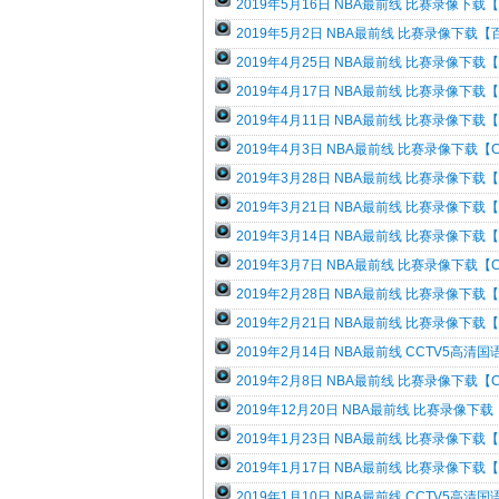
2019年5月16日 NBA最前线 比赛录像下载
2019年5月2日 NBA最前线 比赛录像下载【
2019年4月25日 NBA最前线 比赛录像下载
2019年4月17日 NBA最前线 比赛录像下载
2019年4月11日 NBA最前线 比赛录像下载
2019年4月3日 NBA最前线 比赛录像下载【
2019年3月28日 NBA最前线 比赛录像下载
2019年3月21日 NBA最前线 比赛录像下载
2019年3月14日 NBA最前线 比赛录像下载
2019年3月7日 NBA最前线 比赛录像下载【
2019年2月28日 NBA最前线 比赛录像下载
2019年2月21日 NBA最前线 比赛录像下载
2019年2月14日 NBA最前线 CCTV5高清
2019年2月8日 NBA最前线 比赛录像下载【
2019年12月20日 NBA最前线 比赛录像下载
2019年1月23日 NBA最前线 比赛录像下载
2019年1月17日 NBA最前线 比赛录像下载
2019年1月10日 NBA最前线 CCTV5高清