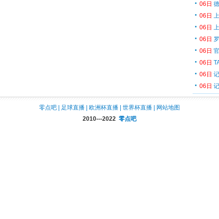
06日
德
06日
上
06日
上
06日
罗
06日
官
06日
T
06日
记
06日
记
零点吧
|
足球直播
|
欧洲杯直播
|
世界杯直播
|
网站地图
2010---2022
零点吧