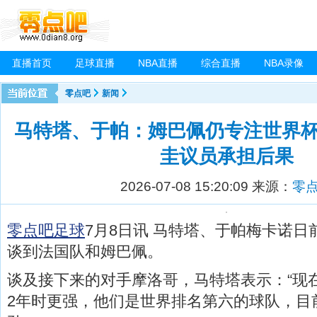
直播首页
足球直播
NBA直播
综合直播
NBA录像
零点吧
新闻
马特塔、于帕：姆巴佩仍专注世界杯
圭议员承担后果
2026-07-08 15:20:09
来源：
零
零点吧足球
7月8日讯 马特塔、于帕梅卡诺日
谈到法国队和姆巴佩。
谈及接下来的对手摩洛哥，马特塔表示：“现在
2年时更强，他们是世界排名第六的球队，目