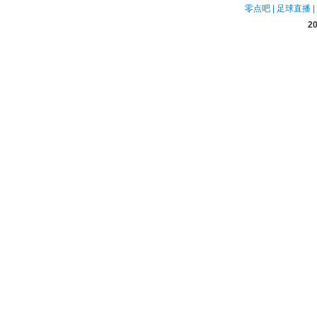
零点吧
|
足球直播
|
2