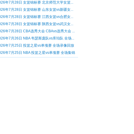
026年7月28日 女篮锦标赛 北京师范大学女篮...
026年7月28日 女篮锦标赛 山东女篮vs新疆女...
026年7月28日 女篮锦标赛 江西女篮vs合肥女...
026年7月28日 女篮锦标赛 陕西女篮vs武汉女...
026年7月28日 CBA选秀大会 CBAvs选秀大会 ...
026年7月26日 NBA 韦瑟斯庞队vs库珀队 全场...
026年7月25日 投篮之星vs单项赛 全场录像回放
026年7月25日 NBA 投篮之星vs单项赛 全场集锦