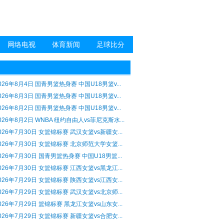
网络电视
体育新闻
足球比分
026年8月4日 国青男篮热身赛 中国U18男篮v...
026年8月3日 国青男篮热身赛 中国U18男篮v...
026年8月2日 国青男篮热身赛 中国U18男篮v...
026年8月2日 WNBA 纽约自由人vs菲尼克斯水...
026年7月30日 女篮锦标赛 武汉女篮vs新疆女...
026年7月30日 女篮锦标赛 北京师范大学女篮...
026年7月30日 国青男篮热身赛 中国U18男篮...
026年7月30日 女篮锦标赛 江西女篮vs黑龙江...
026年7月29日 女篮锦标赛 陕西女篮vs江西女...
026年7月29日 女篮锦标赛 武汉女篮vs北京师...
026年7月29日 篮锦标赛 黑龙江女篮vs山东女...
026年7月29日 女篮锦标赛 新疆女篮vs合肥女...