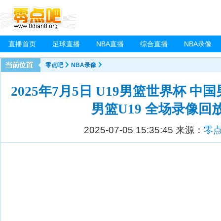
直播首页
足球直播
NBA直播
综合直播
NBA录像
零点吧
NBA录像
2025年7月5日 U19男篮世界杯 中国
男篮U19 全场录像回
2025-07-05 15:35:45
来源：
零