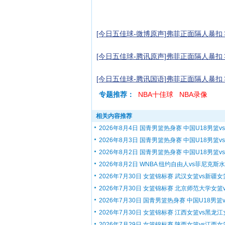
[今日五佳球-微博原声]弗菲正面隔人暴扣
[今日五佳球-腾讯原声]弗菲正面隔人暴扣
[今日五佳球-腾讯国语]弗菲正面隔人暴扣
专题推荐：
NBA十佳球
NBA录像
相关内容推荐
2026年8月4日 国青男篮热身赛 中国U18男篮vs加
2026年8月3日 国青男篮热身赛 中国U18男篮vs韩
2026年8月2日 国青男篮热身赛 中国U18男篮vs纽
2026年8月2日 WNBA 纽约自由人vs菲尼克斯水星
2026年7月30日 女篮锦标赛 武汉女篮vs新疆女篮.
2026年7月30日 女篮锦标赛 北京师范大学女篮v.
2026年7月30日 国青男篮热身赛 中国U18男篮vs.
2026年7月30日 女篮锦标赛 江西女篮vs黑龙江女.
2026年7月29日 女篮锦标赛 陕西女篮vs江西女篮.