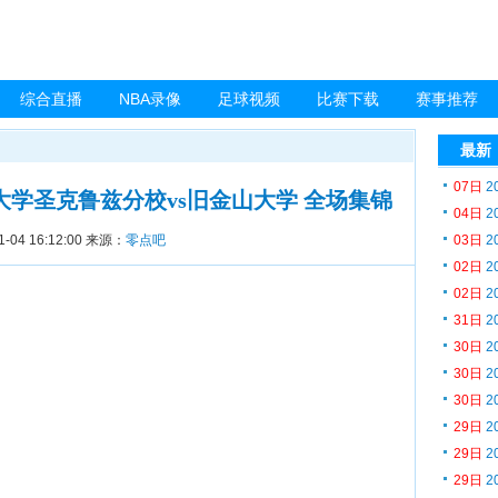
综合直播
NBA录像
足球视频
比赛下载
赛事推荐
最新
07日
2
 加州大学圣克鲁兹分校vs旧金山大学 全场集锦
04日
2
1-04 16:12:00
来源：
零点吧
03日
2
02日
2
02日
2
31日
2
30日
2
30日
2
30日
2
29日
2
29日
2
29日
2