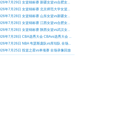
026年7月29日 女篮锦标赛 新疆女篮vs合肥女...
026年7月28日 女篮锦标赛 北京师范大学女篮...
026年7月28日 女篮锦标赛 山东女篮vs新疆女...
026年7月28日 女篮锦标赛 江西女篮vs合肥女...
026年7月28日 女篮锦标赛 陕西女篮vs武汉女...
026年7月28日 CBA选秀大会 CBAvs选秀大会 ...
026年7月26日 NBA 韦瑟斯庞队vs库珀队 全场...
026年7月25日 投篮之星vs单项赛 全场录像回放