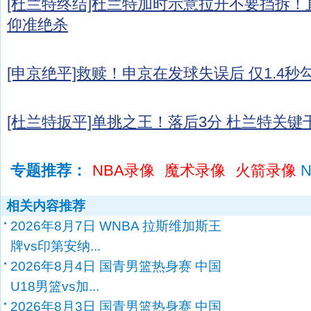
[杜兰特终结]杜兰特加时示意拉开不要挡拆！
仰准绝杀
[申京绝平]救赎！申京在发球失误后 仅1.4
[杜兰特扳平]单挑之王！落后3分 杜兰特关
专题推荐：
NBA录像
魔术录像
火箭录像
N
相关内容推荐
2026年8月7日 WNBA 拉斯维加斯王
牌vs印第安纳...
2026年8月4日 国青男篮热身赛 中国
U18男篮vs加...
2026年8月3日 国青男篮热身赛 中国