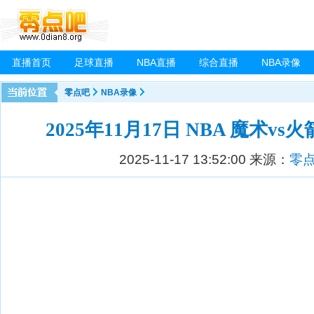
直播首页
足球直播
NBA直播
综合直播
NBA录像
零点吧
NBA录像
2025年11月17日 NBA 魔术vs
2025-11-17 13:52:00
来源：
零