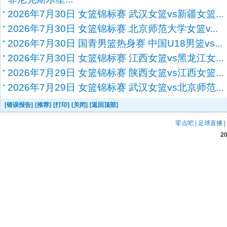
2026年7月30日 女篮锦标赛 武汉女篮vs新疆女篮...
2026年7月30日 女篮锦标赛 北京师范大学女篮v...
2026年7月30日 国青男篮热身赛 中国U18男篮vs...
2026年7月30日 女篮锦标赛 江西女篮vs黑龙江女...
2026年7月29日 女篮锦标赛 陕西女篮vs江西女篮...
2026年7月29日 女篮锦标赛 武汉女篮vs北京师范...
[错误报告]
[推荐]
[打印]
[关闭]
[返回顶部]
零点吧
|
足球直播
|
2