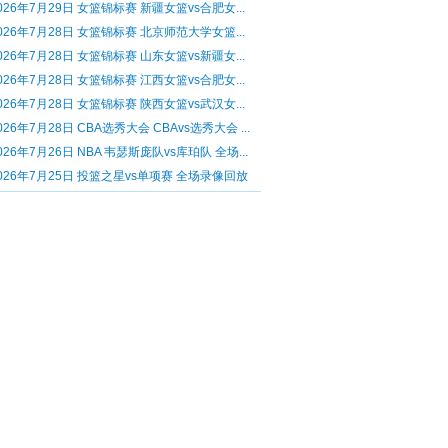
026年7月29日 女篮锦标赛 新疆女篮vs合肥女...
026年7月28日 女篮锦标赛 北京师范大学女篮...
026年7月28日 女篮锦标赛 山东女篮vs新疆女...
026年7月28日 女篮锦标赛 江西女篮vs合肥女...
026年7月28日 女篮锦标赛 陕西女篮vs武汉女...
026年7月28日 CBA选秀大会 CBAvs选秀大会 ...
026年7月26日 NBA 韦瑟斯庞队vs库珀队 全场...
026年7月25日 投篮之星vs单项赛 全场录像回放