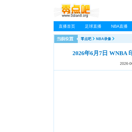
直播首页
足球直播
NBA直播
零点吧
NBA录像
2026年6月7日 WNB
2026-0