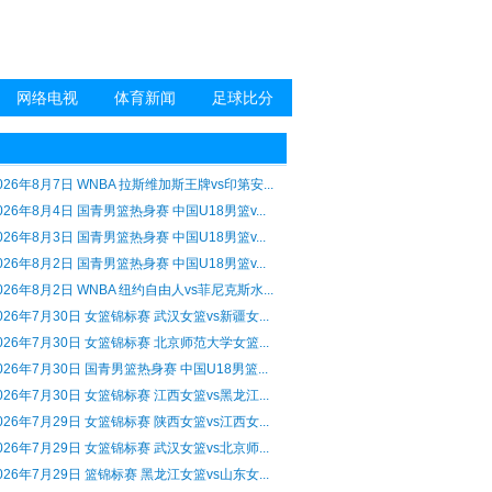
网络电视
体育新闻
足球比分
026年8月7日 WNBA 拉斯维加斯王牌vs印第安...
026年8月4日 国青男篮热身赛 中国U18男篮v...
026年8月3日 国青男篮热身赛 中国U18男篮v...
026年8月2日 国青男篮热身赛 中国U18男篮v...
026年8月2日 WNBA 纽约自由人vs菲尼克斯水...
026年7月30日 女篮锦标赛 武汉女篮vs新疆女...
026年7月30日 女篮锦标赛 北京师范大学女篮...
026年7月30日 国青男篮热身赛 中国U18男篮...
026年7月30日 女篮锦标赛 江西女篮vs黑龙江...
026年7月29日 女篮锦标赛 陕西女篮vs江西女...
026年7月29日 女篮锦标赛 武汉女篮vs北京师...
026年7月29日 篮锦标赛 黑龙江女篮vs山东女...