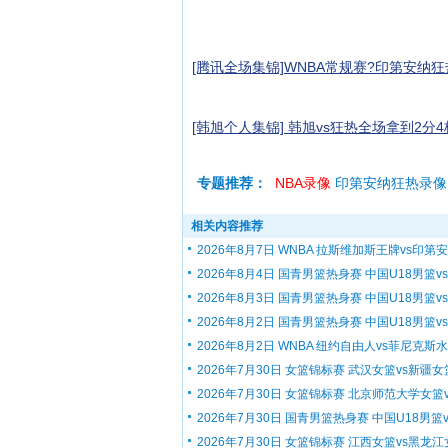
[腾讯全场集锦]WNBA常规赛?印第安纳狂热?
[韩旭个人集锦] 韩旭vs狂热全场拿到2分
专题推荐：
NBA录像
印第安纳狂热录像 
相关内容推荐
2026年8月7日 WNBA 拉斯维加斯王牌vs印第安纳
2026年8月4日 国青男篮热身赛 中国U18男篮vs加
2026年8月3日 国青男篮热身赛 中国U18男篮vs韩
2026年8月2日 国青男篮热身赛 中国U18男篮vs纽
2026年8月2日 WNBA 纽约自由人vs菲尼克斯水星
2026年7月30日 女篮锦标赛 武汉女篮vs新疆女篮.
2026年7月30日 女篮锦标赛 北京师范大学女篮v.
2026年7月30日 国青男篮热身赛 中国U18男篮vs.
2026年7月30日 女篮锦标赛 江西女篮vs黑龙江女.