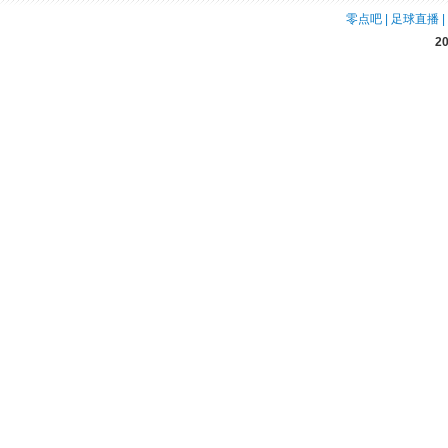
零点吧
|
足球直播
|
2