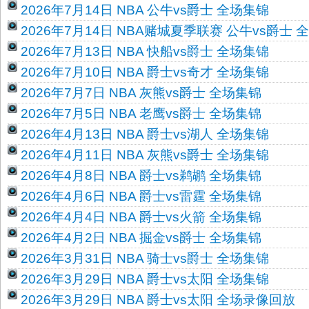
2026年7月14日 NBA 公牛vs爵士 全场集锦
2026年7月14日 NBA赌城夏季联赛 公牛vs爵士 
2026年7月13日 NBA 快船vs爵士 全场集锦
2026年7月10日 NBA 爵士vs奇才 全场集锦
2026年7月7日 NBA 灰熊vs爵士 全场集锦
2026年7月5日 NBA 老鹰vs爵士 全场集锦
2026年4月13日 NBA 爵士vs湖人 全场集锦
2026年4月11日 NBA 灰熊vs爵士 全场集锦
2026年4月8日 NBA 爵士vs鹈鹕 全场集锦
2026年4月6日 NBA 爵士vs雷霆 全场集锦
2026年4月4日 NBA 爵士vs火箭 全场集锦
2026年4月2日 NBA 掘金vs爵士 全场集锦
2026年3月31日 NBA 骑士vs爵士 全场集锦
2026年3月29日 NBA 爵士vs太阳 全场集锦
2026年3月29日 NBA 爵士vs太阳 全场录像回放