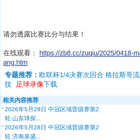
请勿透露比赛比分与结果！
在线观看：
https://zb8.cc/zuqiu/2025/0418-
ang.htm
专题推荐：
欧联杯1/4决赛次回合 格拉斯哥
技
足球录像
下载
相关内容推荐
2026年5月28日 中冠区域晋级赛第2
轮 山东球探...
2026年5月28日 中冠区域晋级赛第2
轮 济南泉盛...