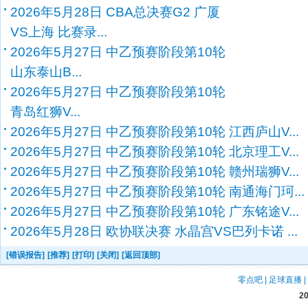
2026年5月28日 CBA总决赛G2 广厦
VS上海 比赛录...
2026年5月27日 中乙预赛阶段第10轮
山东泰山B...
2026年5月27日 中乙预赛阶段第10轮
青岛红狮V...
2026年5月27日 中乙预赛阶段第10轮 江西庐山V...
2026年5月27日 中乙预赛阶段第10轮 北京理工V...
2026年5月27日 中乙预赛阶段第10轮 赣州瑞狮V...
2026年5月27日 中乙预赛阶段第10轮 南通海门珂...
2026年5月27日 中乙预赛阶段第10轮 广东铭途V...
2026年5月28日 欧协联决赛 水晶宫VS巴列卡诺 ...
[错误报告]
[推荐]
[打印]
[关闭]
[返回顶部]
零点吧
|
足球直播
|
2