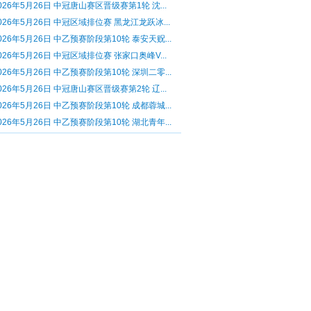
026年5月26日 中冠唐山赛区晋级赛第1轮 沈...
026年5月26日 中冠区域排位赛 黑龙江龙跃冰...
026年5月26日 中乙预赛阶段第10轮 泰安天贶...
026年5月26日 中冠区域排位赛 张家口奥峰V...
026年5月26日 中乙预赛阶段第10轮 深圳二零...
026年5月26日 中冠唐山赛区晋级赛第2轮 辽...
026年5月26日 中乙预赛阶段第10轮 成都蓉城...
026年5月26日 中乙预赛阶段第10轮 湖北青年...