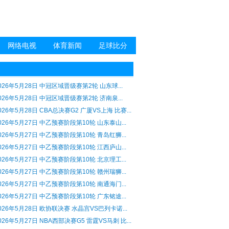
网络电视
体育新闻
足球比分
026年5月28日 中冠区域晋级赛第2轮 山东球...
026年5月28日 中冠区域晋级赛第2轮 济南泉...
026年5月28日 CBA总决赛G2 广厦VS上海 比赛...
026年5月27日 中乙预赛阶段第10轮 山东泰山...
026年5月27日 中乙预赛阶段第10轮 青岛红狮...
026年5月27日 中乙预赛阶段第10轮 江西庐山...
026年5月27日 中乙预赛阶段第10轮 北京理工...
026年5月27日 中乙预赛阶段第10轮 赣州瑞狮...
026年5月27日 中乙预赛阶段第10轮 南通海门...
026年5月27日 中乙预赛阶段第10轮 广东铭途...
026年5月28日 欧协联决赛 水晶宫VS巴列卡诺...
026年5月27日 NBA西部决赛G5 雷霆VS马刺 比...