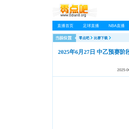
直播首页
足球直播
NBA直播
零点吧
比赛下载
2025年6月27日 中乙预赛
2025-0