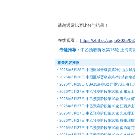
请勿透露比赛比分与结果！
在线观看：
https://zb8.cc/zuqiu/2025/
专题推荐：
中乙预赛阶段第16轮 上海海
相关内容推荐
2026年5月28日 中冠区域晋级赛第2轮 山东球探.
2026年5月28日 中冠区域晋级赛第2轮 济南泉盛.
2026年5月28日 CBA总决赛G2 广厦VS上海 比赛
2026年5月27日 中乙预赛阶段第10轮 山东泰山B.
2026年5月27日 中乙预赛阶段第10轮 青岛红狮V.
2026年5月27日 中乙预赛阶段第10轮 江西庐山V.
2026年5月27日 中乙预赛阶段第10轮 北京理工V.
2026年5月27日 中乙预赛阶段第10轮 赣州瑞狮V.
2026年5月27日 中乙预赛阶段第10轮 南通海门珂