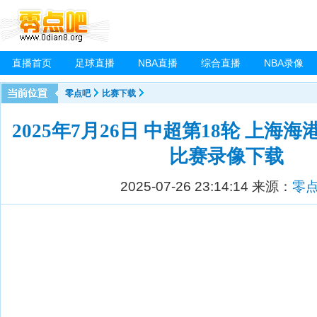
直播首页
足球直播
NBA直播
综合直播
NBA录像
零点吧
比赛下载
2025年7月26日 中超第18轮 上海
比赛录像下载
2025-07-26 23:14:14
来源：
零