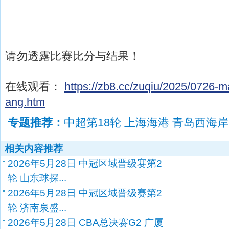
请勿透露比赛比分与结果！
在线观看：
https://zb8.cc/zuqiu/2025/0726-
ang.htm
专题推荐：
中超第18轮 上海海港 青岛西海
相关内容推荐
2026年5月28日 中冠区域晋级赛第2
轮 山东球探...
2026年5月28日 中冠区域晋级赛第2
轮 济南泉盛...
2026年5月28日 CBA总决赛G2 广厦