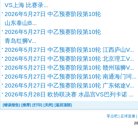
VS上海 比赛录...
2026年5月27日 中乙预赛阶段第10轮
山东泰山B...
2026年5月27日 中乙预赛阶段第10轮
青岛红狮V...
2026年5月27日 中乙预赛阶段第10轮 江西庐山V...
2026年5月27日 中乙预赛阶段第10轮 北京理工V...
2026年5月27日 中乙预赛阶段第10轮 赣州瑞狮V...
2026年5月27日 中乙预赛阶段第10轮 南通海门珂...
2026年5月27日 中乙预赛阶段第10轮 广东铭途V...
2026年5月28日 欧协联决赛 水晶宫VS巴列卡诺 ...
[错误报告]
[推荐]
[打印]
[关闭]
[返回顶部]
零点吧
|
足球直播
|
2