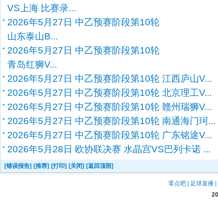
VS上海 比赛录...
2026年5月27日 中乙预赛阶段第10轮
山东泰山B...
2026年5月27日 中乙预赛阶段第10轮
青岛红狮V...
2026年5月27日 中乙预赛阶段第10轮 江西庐山V...
2026年5月27日 中乙预赛阶段第10轮 北京理工V...
2026年5月27日 中乙预赛阶段第10轮 赣州瑞狮V...
2026年5月27日 中乙预赛阶段第10轮 南通海门珂...
2026年5月27日 中乙预赛阶段第10轮 广东铭途V...
2026年5月28日 欧协联决赛 水晶宫VS巴列卡诺 ...
[错误报告]
[推荐]
[打印]
[关闭]
[返回顶部]
零点吧
|
足球直播
|
2