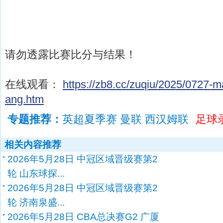
请勿透露比赛比分与结果！
在线观看：
https://zb8.cc/zuqiu/2025/0727-
ang.htm
专题推荐：
英超夏季赛 曼联 西汉姆联
足球
相关内容推荐
2026年5月28日 中冠区域晋级赛第2
轮 山东球探...
2026年5月28日 中冠区域晋级赛第2
轮 济南泉盛...
2026年5月28日 CBA总决赛G2 广厦