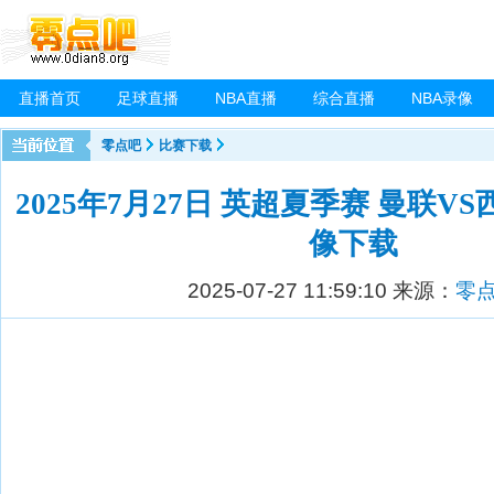
直播首页
足球直播
NBA直播
综合直播
NBA录像
零点吧
比赛下载
2025年7月27日 英超夏季赛 曼联V
像下载
2025-07-27 11:59:10
来源：
零