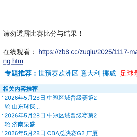
请勿透露比赛比分与结果！
在线观看：
https://zb8.cc/zuqiu/2025/1117-m
ng.htm
专题推荐：
世预赛欧洲区 意大利 挪威
足球
相关内容推荐
2026年5月28日 中冠区域晋级赛第2
轮 山东球探...
2026年5月28日 中冠区域晋级赛第2
轮 济南泉盛...
2026年5月28日 CBA总决赛G2 广厦