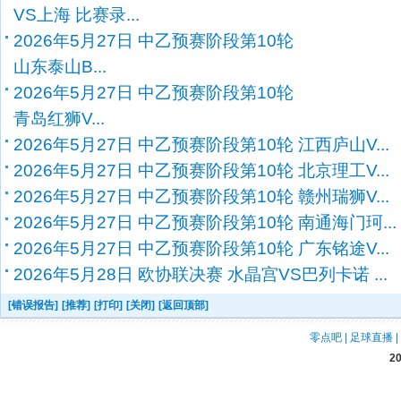
VS上海 比赛录...
2026年5月27日 中乙预赛阶段第10轮
山东泰山B...
2026年5月27日 中乙预赛阶段第10轮
青岛红狮V...
2026年5月27日 中乙预赛阶段第10轮 江西庐山V...
2026年5月27日 中乙预赛阶段第10轮 北京理工V...
2026年5月27日 中乙预赛阶段第10轮 赣州瑞狮V...
2026年5月27日 中乙预赛阶段第10轮 南通海门珂...
2026年5月27日 中乙预赛阶段第10轮 广东铭途V...
2026年5月28日 欧协联决赛 水晶宫VS巴列卡诺 ...
[错误报告]
[推荐]
[打印]
[关闭]
[返回顶部]
零点吧
|
足球直播
|
2