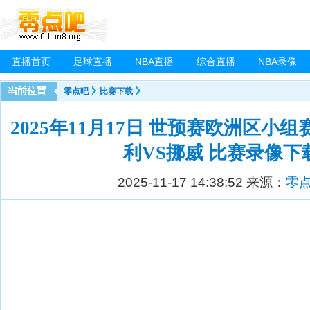
直播首页
足球直播
NBA直播
综合直播
NBA录像
零点吧
比赛下载
2025年11月17日 世预赛欧洲区小组
利VS挪威 比赛录像下
2025-11-17 14:38:52
来源：
零