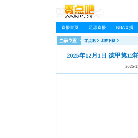
直播首页
足球直播
NBA直播
零点吧
比赛下载
2025年12月1日 德甲第
2025-1