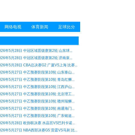
网络电视
体育新闻
足球比分
026年5月28日 中冠区域晋级赛第2轮 山东球...
026年5月28日 中冠区域晋级赛第2轮 济南泉...
026年5月28日 CBA总决赛G2 广厦VS上海 比赛...
026年5月27日 中乙预赛阶段第10轮 山东泰山...
026年5月27日 中乙预赛阶段第10轮 青岛红狮...
026年5月27日 中乙预赛阶段第10轮 江西庐山...
026年5月27日 中乙预赛阶段第10轮 北京理工...
026年5月27日 中乙预赛阶段第10轮 赣州瑞狮...
026年5月27日 中乙预赛阶段第10轮 南通海门...
026年5月27日 中乙预赛阶段第10轮 广东铭途...
026年5月28日 欧协联决赛 水晶宫VS巴列卡诺...
026年5月27日 NBA西部决赛G5 雷霆VS马刺 比...