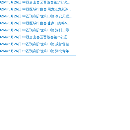
026年5月26日 中冠唐山赛区晋级赛第1轮 沈...
026年5月26日 中冠区域排位赛 黑龙江龙跃冰...
026年5月26日 中乙预赛阶段第10轮 泰安天贶...
026年5月26日 中冠区域排位赛 张家口奥峰V...
026年5月26日 中乙预赛阶段第10轮 深圳二零...
026年5月26日 中冠唐山赛区晋级赛第2轮 辽...
026年5月26日 中乙预赛阶段第10轮 成都蓉城...
026年5月26日 中乙预赛阶段第10轮 湖北青年...