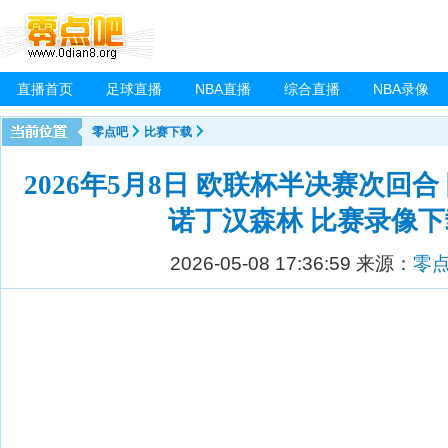
直播首页
足球直播
NBA直播
综合直播
NBA录像
零点吧
比赛下载
2026年5月8日 欧联杯半决赛次回合
诺丁汉森林 比赛录像下
2026-05-08 17:36:59
来源：
零