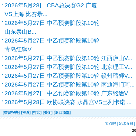
2026年5月28日 CBA总决赛G2 广厦
VS上海 比赛录...
2026年5月27日 中乙预赛阶段第10轮
山东泰山B...
2026年5月27日 中乙预赛阶段第10轮
青岛红狮V...
2026年5月27日 中乙预赛阶段第10轮 江西庐山V...
2026年5月27日 中乙预赛阶段第10轮 北京理工V...
2026年5月27日 中乙预赛阶段第10轮 赣州瑞狮V...
2026年5月27日 中乙预赛阶段第10轮 南通海门珂...
2026年5月27日 中乙预赛阶段第10轮 广东铭途V...
2026年5月28日 欧协联决赛 水晶宫VS巴列卡诺 ...
[错误报告]
[推荐]
[打印]
[关闭]
[返回顶部]
零点吧
|
足球直播
|
2