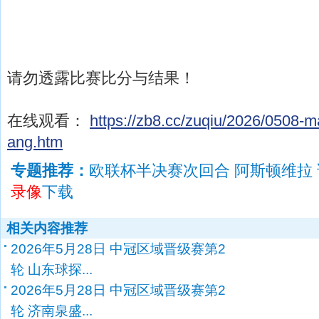
请勿透露比赛比分与结果！
在线观看：
https://zb8.cc/zuqiu/2026/0508-
ang.htm
专题推荐：
欧联杯半决赛次回合 阿斯顿维拉
录像
下载
相关内容推荐
2026年5月28日 中冠区域晋级赛第2
轮 山东球探...
2026年5月28日 中冠区域晋级赛第2
轮 济南泉盛...