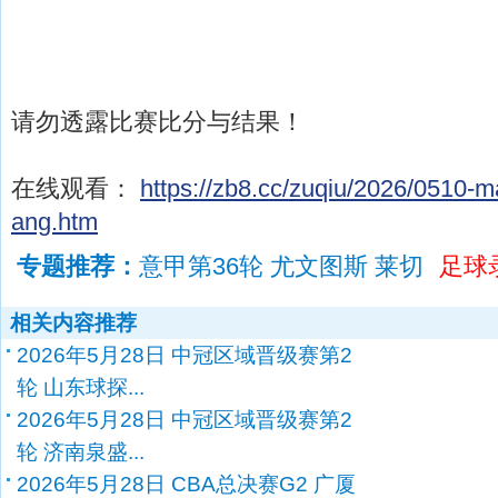
请勿透露比赛比分与结果！
在线观看：
https://zb8.cc/zuqiu/2026/0510-m
ang.htm
专题推荐：
意甲第36轮 尤文图斯 莱切
足球
相关内容推荐
2026年5月28日 中冠区域晋级赛第2
轮 山东球探...
2026年5月28日 中冠区域晋级赛第2
轮 济南泉盛...
2026年5月28日 CBA总决赛G2 广厦