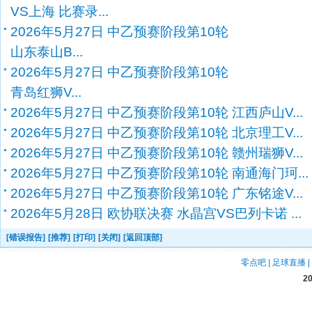
VS上海 比赛录...
2026年5月27日 中乙预赛阶段第10轮
山东泰山B...
2026年5月27日 中乙预赛阶段第10轮
青岛红狮V...
2026年5月27日 中乙预赛阶段第10轮 江西庐山V...
2026年5月27日 中乙预赛阶段第10轮 北京理工V...
2026年5月27日 中乙预赛阶段第10轮 赣州瑞狮V...
2026年5月27日 中乙预赛阶段第10轮 南通海门珂...
2026年5月27日 中乙预赛阶段第10轮 广东铭途V...
2026年5月28日 欧协联决赛 水晶宫VS巴列卡诺 ...
[错误报告]
[推荐]
[打印]
[关闭]
[返回顶部]
零点吧
|
足球直播
|
2