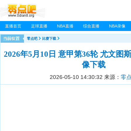
直播首页
足球直播
NBA直播
综合直播
NBA录像
零点吧
比赛下载
2026年5月10日 意甲第36轮 尤文图
像下载
2026-05-10 14:30:32
来源：
零