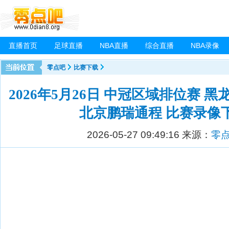
直播首页
足球直播
NBA直播
综合直播
NBA录像
零点吧
比赛下载
2026年5月26日 中冠区域排位赛 
北京鹏瑞通程 比赛录像
2026-05-27 09:49:16
来源：
零