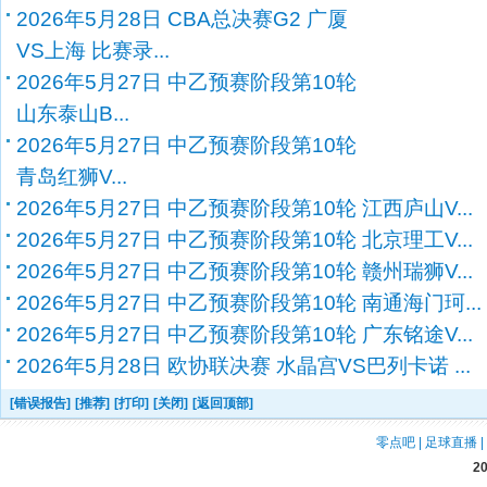
2026年5月28日 CBA总决赛G2 广厦
VS上海 比赛录...
2026年5月27日 中乙预赛阶段第10轮
山东泰山B...
2026年5月27日 中乙预赛阶段第10轮
青岛红狮V...
2026年5月27日 中乙预赛阶段第10轮 江西庐山V...
2026年5月27日 中乙预赛阶段第10轮 北京理工V...
2026年5月27日 中乙预赛阶段第10轮 赣州瑞狮V...
2026年5月27日 中乙预赛阶段第10轮 南通海门珂...
2026年5月27日 中乙预赛阶段第10轮 广东铭途V...
2026年5月28日 欧协联决赛 水晶宫VS巴列卡诺 ...
[错误报告]
[推荐]
[打印]
[关闭]
[返回顶部]
零点吧
|
足球直播
|
2