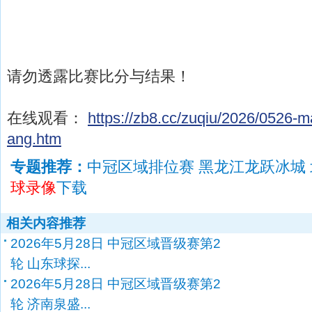
请勿透露比赛比分与结果！
在线观看：
https://zb8.cc/zuqiu/2026/0526-
ang.htm
专题推荐：
中冠区域排位赛 黑龙江龙跃冰城
球录像
下载
相关内容推荐
2026年5月28日 中冠区域晋级赛第2
轮 山东球探...
2026年5月28日 中冠区域晋级赛第2
轮 济南泉盛...