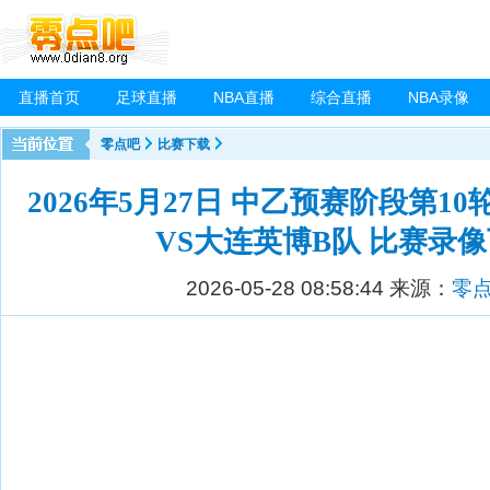
直播首页
足球直播
NBA直播
综合直播
NBA录像
零点吧
比赛下载
2026年5月27日 中乙预赛阶段第10
VS大连英博B队 比赛录
2026-05-28 08:58:44
来源：
零