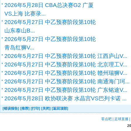
2026年5月28日 CBA总决赛G2 广厦
VS上海 比赛录...
2026年5月27日 中乙预赛阶段第10轮
山东泰山B...
2026年5月27日 中乙预赛阶段第10轮
青岛红狮V...
2026年5月27日 中乙预赛阶段第10轮 江西庐山V...
2026年5月27日 中乙预赛阶段第10轮 北京理工V...
2026年5月27日 中乙预赛阶段第10轮 赣州瑞狮V...
2026年5月27日 中乙预赛阶段第10轮 南通海门珂...
2026年5月27日 中乙预赛阶段第10轮 广东铭途V...
2026年5月28日 欧协联决赛 水晶宫VS巴列卡诺 ...
[错误报告]
[推荐]
[打印]
[关闭]
[返回顶部]
零点吧
|
足球直播
|
2