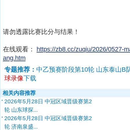
请勿透露比赛比分与结果！
在线观看：
https://zb8.cc/zuqiu/2026/0527-m
ang.htm
专题推荐：
中乙预赛阶段第10轮 山东泰山B
球录像
下载
相关内容推荐
2026年5月28日 中冠区域晋级赛第2
轮 山东球探...
2026年5月28日 中冠区域晋级赛第2
轮 济南泉盛...