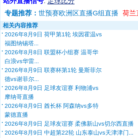
站外直播信号
:
足球比分
专题推荐：
世预赛欧洲区直播G组直播
荷兰
相关内容推荐
2026年8月9日 荷甲第1轮 埃因霍温vs
福图纳锡塔...
2026年8月8日 联盟杯小组赛 温哥华
白浪vs华雷...
2026年8月9日 联赛杯第1轮 曼斯菲尔
德vs谢菲尔...
2026年8月9日 足球友谊赛 利物浦vs
摩纳哥直播
2026年8月9日 酋长杯 阿森纳vs多特
蒙德直播
2026年8月9日 足球友谊赛 柔佛新山vs切尔西直播
2026年8月9日 中超第22轮 山东泰山vs天津津门...