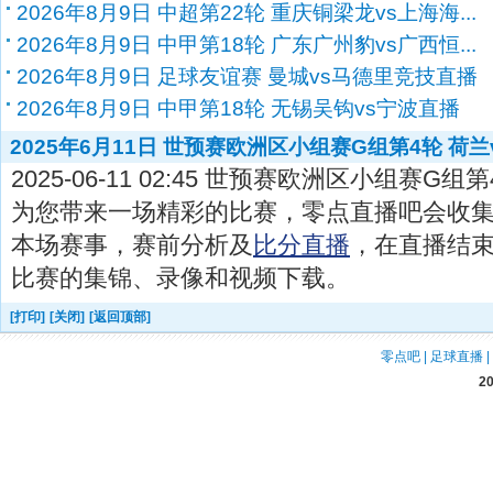
2026年8月9日 中超第22轮 重庆铜梁龙vs上海海...
2026年8月9日 中甲第18轮 广东广州豹vs广西恒...
2026年8月9日 足球友谊赛 曼城vs马德里竞技直播
2026年8月9日 中甲第18轮 无锡吴钩vs宁波直播
2025年6月11日 世预赛欧洲区小组赛G组第4轮 荷
2025-06-11 02:45 世预赛欧洲区小组赛G组
为您带来一场精彩的比赛，零点直播吧会收
本场赛事，赛前分析及
比分直播
，在直播结
比赛的集锦、录像和视频下载。
[打印]
[关闭]
[返回顶部]
零点吧
|
足球直播
|
2