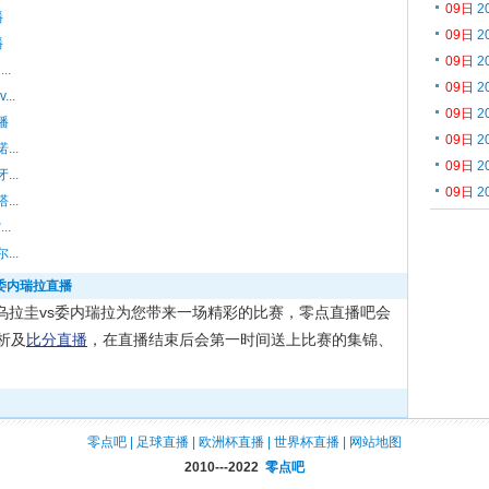
09日
2
播
09日
2
播
09日
2
..
09日
2
..
09日
2
播
09日
2
..
09日
2
..
09日
2
..
..
..
s委内瑞拉直播
区第16轮 乌拉圭vs委内瑞拉为您带来一场精彩的比赛，零点直播吧会
析及
比分直播
，在直播结束后会第一时间送上比赛的集锦、
零点吧
|
足球直播
|
欧洲杯直播
|
世界杯直播
|
网站地图
2010---2022
零点吧