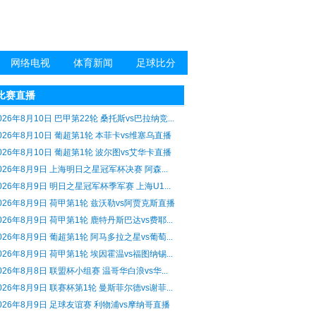
网络电视
体育新闻
足球比分
比赛直播
026年8月10日 巴甲第22轮 桑托斯vs巴拉纳竞...
026年8月10日 葡超第1轮 本菲卡vs维塞乌直播
026年8月10日 葡超第1轮 波尔图vs艾华卡直播
026年8月9日 上海明日之星冠军杯决赛 阿森...
026年8月9日 明日之星冠军杯季军赛 上海U1...
026年8月9日 荷甲第1轮 兹沃勒vs阿贾克斯直播
026年8月9日 荷甲第1轮 鹿特丹斯巴达vs费耶...
026年8月9日 葡超第1轮 阿马多拉之星vs葡萄...
026年8月9日 荷甲第1轮 埃因霍温vs福图纳锡...
026年8月8日 联盟杯小组赛 温哥华白浪vs华...
026年8月9日 联赛杯第1轮 曼斯菲尔德vs谢菲...
026年8月9日 足球友谊赛 利物浦vs摩纳哥直播