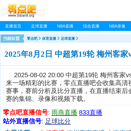
直播首页
足球直播
NBA直播
综合直播
NBA录像
零点吧
体育直播
足球直播
2025年8月2日 中超第19轮 梅州客
2025-08-02 20:00 中超第19轮 梅州
来一场精彩的比赛，零点直播吧会收集高清
赛事，赛前分析及比分直播，在直播结束后
赛的集锦、录像和视频下载。
零点吧直播信号
:
雨燕直播
833直播
站外直播信号
:
足球比分