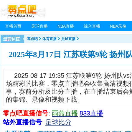
直播首页
足球直播
NBA直播
综合直播
NBA录像
零点吧
体育直播
足球直播
2025年8月17日 江苏联第9轮 扬州
2025-08-17 19:35 江苏联第9轮 扬州
场精彩的比赛，零点直播吧会收集高清视频
事，赛前分析及比分直播，在直播结束后会
的集锦、录像和视频下载。
零点吧直播信号
:
雨燕直播
833直播
站外直播信号
:
足球比分