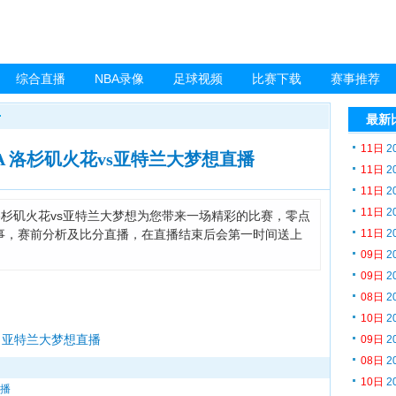
综合直播
NBA录像
足球视频
比赛下载
赛事推荐
最新
11日
2
NBA 洛杉矶火花vs亚特兰大梦想直播
11日
2
11日
2
11日
2
BA常规赛 洛杉矶火花vs亚特兰大梦想为您带来一场精彩的比赛，零点
事，赛前分析及比分直播，在直播结束后会第一时间送上
11日
2
09日
2
09日
2
08日
2
10日
2
 亚特兰大梦想直播
09日
2
08日
2
10日
2
直播