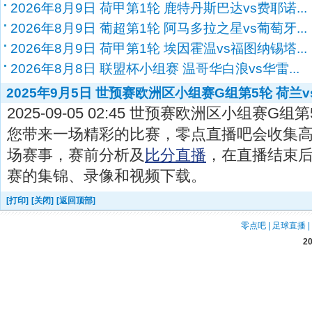
2026年8月9日 荷甲第1轮 鹿特丹斯巴达vs费耶诺...
2026年8月9日 葡超第1轮 阿马多拉之星vs葡萄牙...
2026年8月9日 荷甲第1轮 埃因霍温vs福图纳锡塔...
2026年8月8日 联盟杯小组赛 温哥华白浪vs华雷...
2025年9月5日 世预赛欧洲区小组赛G组第5轮 荷兰
2025-09-05 02:45 世预赛欧洲区小组赛G组
您带来一场精彩的比赛，零点直播吧会收集
场赛事，赛前分析及
比分直播
，在直播结束
赛的集锦、录像和视频下载。
[打印]
[关闭]
[返回顶部]
零点吧
|
足球直播
|
2