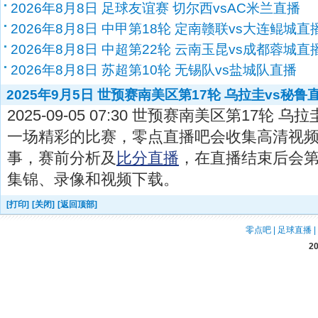
2026年8月8日 足球友谊赛 切尔西vsAC米兰直播
2026年8月8日 中甲第18轮 定南赣联vs大连鲲城直
2026年8月8日 中超第22轮 云南玉昆vs成都蓉城直
2026年8月8日 苏超第10轮 无锡队vs盐城队直播
2025年9月5日 世预赛南美区第17轮 乌拉圭vs秘鲁
2025-09-05 07:30 世预赛南美区第17轮 
一场精彩的比赛，零点直播吧会收集高清视
事，赛前分析及
比分直播
，在直播结束后会
集锦、录像和视频下载。
[打印]
[关闭]
[返回顶部]
零点吧
|
足球直播
|
2