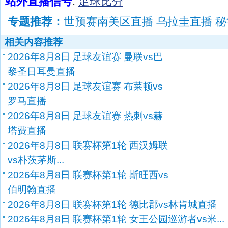
站外直播信号
:
足球比分
专题推荐：
世预赛南美区直播 乌拉圭直播 
相关内容推荐
2026年8月8日 足球友谊赛 曼联vs巴
黎圣日耳曼直播
2026年8月8日 足球友谊赛 布莱顿vs
罗马直播
2026年8月8日 足球友谊赛 热刺vs赫
塔费直播
2026年8月8日 联赛杯第1轮 西汉姆联
vs朴茨茅斯...
2026年8月8日 联赛杯第1轮 斯旺西vs
伯明翰直播
2026年8月8日 联赛杯第1轮 德比郡vs林肯城直播
2026年8月8日 联赛杯第1轮 女王公园巡游者vs米...