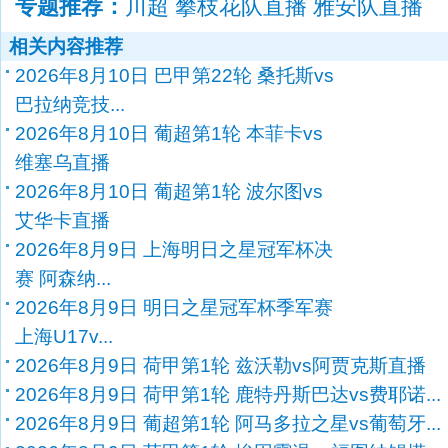
专题推荐：
川超 攀枝花队直播 雅安队直播
相关内容推荐
2026年8月10日 巴甲第22轮 桑托斯vs
巴拉纳竞技...
2026年8月10日 葡超第1轮 本菲卡vs
维塞乌直播
2026年8月10日 葡超第1轮 波尔图vs
艾华卡直播
2026年8月9日 上海明日之星冠军杯决
赛 阿森纳...
2026年8月9日 明日之星冠军杯季军赛
上海U17v...
2026年8月9日 荷甲第1轮 兹沃勒vs阿贾克斯直播
2026年8月9日 荷甲第1轮 鹿特丹斯巴达vs费耶诺...
2026年8月9日 葡超第1轮 阿马多拉之星vs葡萄牙...