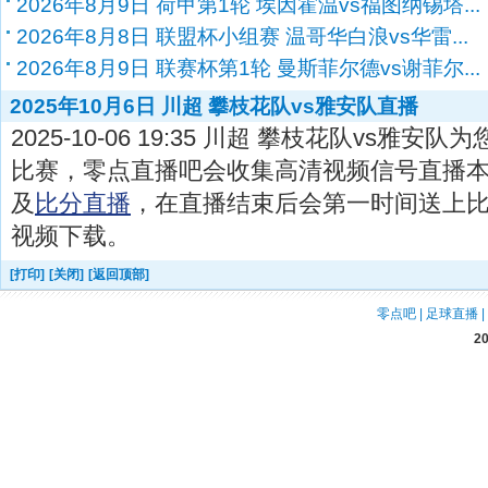
2026年8月9日 荷甲第1轮 埃因霍温vs福图纳锡塔...
2026年8月8日 联盟杯小组赛 温哥华白浪vs华雷...
2026年8月9日 联赛杯第1轮 曼斯菲尔德vs谢菲尔...
2025年10月6日 川超 攀枝花队vs雅安队直播
2025-10-06 19:35 川超 攀枝花队vs雅
比赛，零点直播吧会收集高清视频信号直播
及
比分直播
，在直播结束后会第一时间送上
视频下载。
[打印]
[关闭]
[返回顶部]
零点吧
|
足球直播
|
2