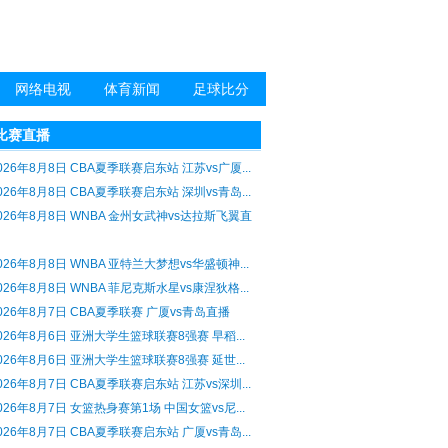
网络电视
体育新闻
足球比分
比赛直播
026年8月8日 CBA夏季联赛启东站 江苏vs广厦...
026年8月8日 CBA夏季联赛启东站 深圳vs青岛...
026年8月8日 WNBA 金州女武神vs达拉斯飞翼直
026年8月8日 WNBA 亚特兰大梦想vs华盛顿神...
026年8月8日 WNBA 菲尼克斯水星vs康涅狄格...
026年8月7日 CBA夏季联赛 广厦vs青岛直播
026年8月6日 亚洲大学生篮球联赛8强赛 早稻...
026年8月6日 亚洲大学生篮球联赛8强赛 延世...
026年8月7日 CBA夏季联赛启东站 江苏vs深圳...
026年8月7日 女篮热身赛第1场 中国女篮vs尼...
026年8月7日 CBA夏季联赛启东站 广厦vs青岛...