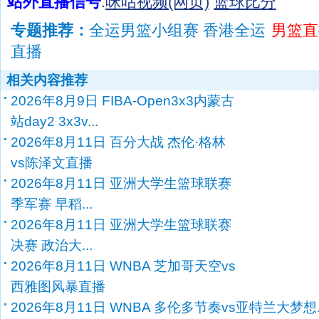
站外直播信号
:
咪咕视频(网页)
篮球比分
专题推荐：
全运男篮小组赛 香港全运
男篮直
直播
相关内容推荐
2026年8月9日 FIBA-Open3x3内蒙古
站day2 3x3v...
2026年8月11日 百分大战 杰伦·格林
vs陈泽文直播
2026年8月11日 亚洲大学生篮球联赛
季军赛 早稻...
2026年8月11日 亚洲大学生篮球联赛
决赛 政治大...
2026年8月11日 WNBA 芝加哥天空vs
西雅图风暴直播
2026年8月11日 WNBA 多伦多节奏vs亚特兰大梦想..