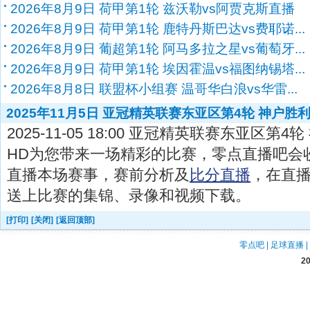
2026年8月9日 荷甲第1轮 兹沃勒vs阿贾克斯直播
2026年8月9日 荷甲第1轮 鹿特丹斯巴达vs费耶诺...
2026年8月9日 葡超第1轮 阿马多拉之星vs葡萄牙...
2026年8月9日 荷甲第1轮 埃因霍温vs福图纳锡塔...
2026年8月8日 联盟杯小组赛 温哥华白浪vs华雷...
2025年11月5日 亚冠精英联赛东亚区第4轮 神户胜
2025-11-05 18:00 亚冠精英联赛东亚区第
HD为您带来一场精彩的比赛，零点直播吧会
直播本场赛事，赛前分析及
比分直播
，在直
送上比赛的集锦、录像和视频下载。
[打印]
[关闭]
[返回顶部]
零点吧
|
足球直播
|
2