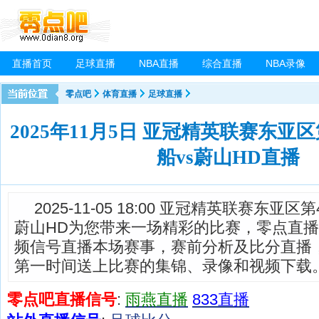
直播首页
足球直播
NBA直播
综合直播
NBA录像
零点吧
体育直播
足球直播
2025年11月5日 亚冠精英联赛东亚
船vs蔚山HD直播
2025-11-05 18:00 亚冠精英联赛东亚区
蔚山HD为您带来一场精彩的比赛，零点直
频信号直播本场赛事，赛前分析及比分直播
第一时间送上比赛的集锦、录像和视频下载
零点吧直播信号
:
雨燕直播
833直播