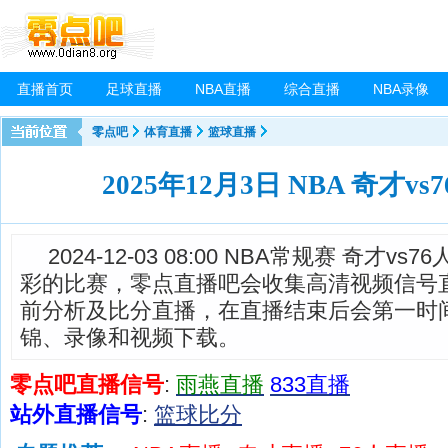
直播首页
足球直播
NBA直播
综合直播
NBA录像
零点吧
体育直播
篮球直播
2025年12月3日 NBA 奇才vs
2024-12-03 08:00 NBA常规赛 奇才v
彩的比赛，零点直播吧会收集高清视频信号
前分析及比分直播，在直播结束后会第一时
锦、录像和视频下载。
零点吧直播信号
:
雨燕直播
833直播
站外直播信号
:
篮球比分