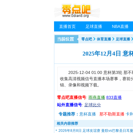
直播首页
足球直播
NBA直播
零点吧
体育直播
足球直播
2025年12月4日 
2025-12-04 01:00 意杯
收集高清视频信号直播本场赛事，赛前
锦、录像和视频下载。
零点吧直播信号
:
雨燕直播
833直播
站外直播信号
:
足球比分
专题推荐：
意杯直播
那不勒斯直播
卡
相关内容推荐
2026年8月8日 足球友谊赛 曼联vs巴黎圣日耳