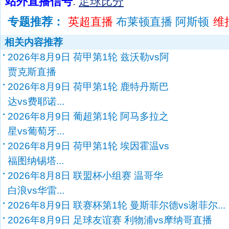
站外直播信号
:
足球比分
专题推荐：
英超直播
布莱顿直播 阿斯顿
维
相关内容推荐
2026年8月9日 荷甲第1轮 兹沃勒vs阿
贾克斯直播
2026年8月9日 荷甲第1轮 鹿特丹斯巴
达vs费耶诺...
2026年8月9日 葡超第1轮 阿马多拉之
星vs葡萄牙...
2026年8月9日 荷甲第1轮 埃因霍温vs
福图纳锡塔...
2026年8月8日 联盟杯小组赛 温哥华
白浪vs华雷...
2026年8月9日 联赛杯第1轮 曼斯菲尔德vs谢菲尔...
2026年8月9日 足球友谊赛 利物浦vs摩纳哥直播