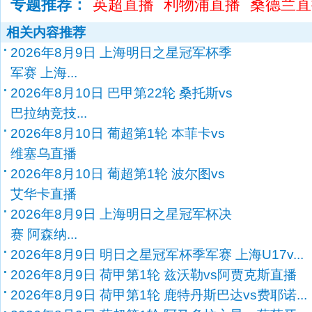
专题推荐：
英超直播
利物浦直播
桑德兰直
相关内容推荐
2026年8月9日 上海明日之星冠军杯季
军赛 上海...
2026年8月10日 巴甲第22轮 桑托斯vs
巴拉纳竞技...
2026年8月10日 葡超第1轮 本菲卡vs
维塞乌直播
2026年8月10日 葡超第1轮 波尔图vs
艾华卡直播
2026年8月9日 上海明日之星冠军杯决
赛 阿森纳...
2026年8月9日 明日之星冠军杯季军赛 上海U17v...
2026年8月9日 荷甲第1轮 兹沃勒vs阿贾克斯直播
2026年8月9日 荷甲第1轮 鹿特丹斯巴达vs费耶诺...