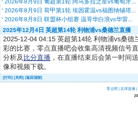
2026年8月9日 葡超第1轮 阿马多拉之星vs葡萄牙...
2026年8月9日 荷甲第1轮 埃因霍温vs福图纳锡塔...
2026年8月8日 联盟杯小组赛 温哥华白浪vs华雷...
2025年12月4日 英超第14轮 利物浦vs桑德兰直播
2025-12-04 04:15 英超第14轮 利物浦v
彩的比赛，零点直播吧会收集高清视频信号
分析及
比分直播
，在直播结束后会第一时间
像和视频下载。
[打印]
[关闭]
[返回顶部]
零点吧
|
足球直播
|
2