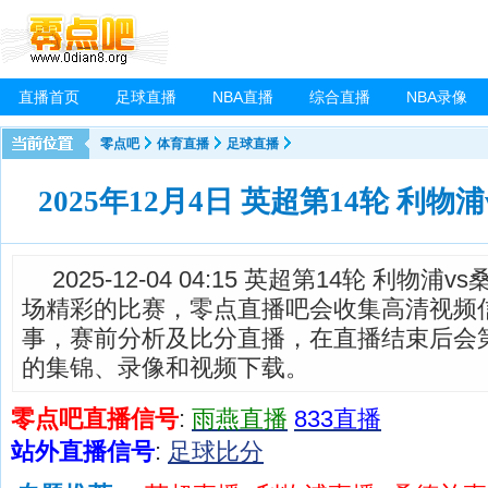
直播首页
足球直播
NBA直播
综合直播
NBA录像
零点吧
体育直播
足球直播
2025年12月4日 英超第14轮 利物
2025-12-04 04:15 英超第14轮 利物
场精彩的比赛，零点直播吧会收集高清视频
事，赛前分析及比分直播，在直播结束后会
的集锦、录像和视频下载。
零点吧直播信号
:
雨燕直播
833直播
站外直播信号
:
足球比分