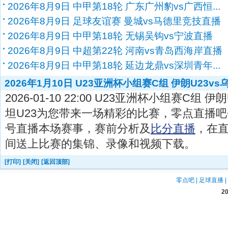
2026年8月9日 中甲第18轮 广东广州豹vs广西恒...
2026年8月9日 足球友谊赛 曼城vs马德里竞技直播
2026年8月9日 中甲第18轮 无锡吴钩vs宁波直播
2026年8月9日 中超第22轮 河南vs青岛西海岸直播
2026年8月9日 中甲第18轮 延边龙鼎vs深圳青年...
2026年1月10日 U23亚洲杯小组赛C组 伊朗U23v
2026-01-10 22:00 U23亚洲杯小组赛C组 
坦U23为您带来一场精彩的比赛，零点直播
号直播本场赛事，赛前分析及
比分直播
，在
间送上比赛的集锦、录像和视频下载。
[打印]
[关闭]
[返回顶部]
零点吧
|
足球直播
|
2