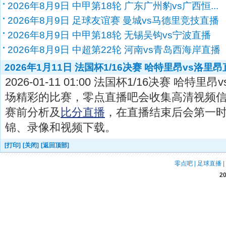
2026年8月9日 中甲第18轮 广东广州豹vs广西恒...
2026年8月9日 足球友谊赛 曼城vs马德里竞技直播
2026年8月9日 中甲第18轮 无锡吴钩vs宁波直播
2026年8月9日 中超第22轮 河南vs青岛西海岸直播
2026年1月11日 法国杯1/16决赛 哈特里昂vs洛里
2026-01-11 01:00 法国杯1/16决赛 哈
场精彩的比赛，零点直播吧会收集高清视频
赛前分析及
比分直播
，在直播结束后会第一
锦、录像和视频下载。
[打印]
[关闭]
[返回顶部]
零点吧
|
足球直播
|
2