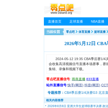
直播首页
足球直播
NBA直播
零点吧
体育直播
篮球直播
2026年5月12日 C
2024-05-12 19:35 CBA
会收集高清视频信号直播本场赛事，赛
集锦、录像和视频下载。
零点吧直播信号
:
雨燕直播
833直播
站外直播信号
:
快手(网页)
抖音(网页)
CCT
专题推荐：
CBA季后赛1/4决赛G3 北京
相关内容推荐
2026年8月8日 亚洲大学生篮球联赛半决赛 政治.