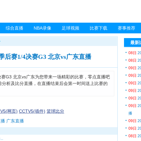
综合直播
NBA录像
足球视频
比赛下载
赛事推荐
最新
08日
2
BA季后赛1/4决赛G3 北京vs广东直播
08日
2
09日
2
09日
2
季后赛1/4决赛G3 北京vs广东为您带来一场精彩的比赛，零点直播吧
前分析及比分直播，在直播结束后会第一时间送上比赛的
09日
2
09日
2
09日
2
09日
2
V5(网页)
CCTV5(插件)
篮球比分
播
直播 广东直播
09日
2
09日
2
08日
2
..