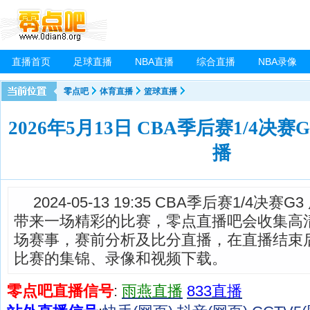
直播首页
足球直播
NBA直播
综合直播
NBA录像
零点吧
体育直播
篮球直播
2026年5月13日 CBA季后赛1/4决赛
播
2024-05-13 19:35 CBA季后赛1/4决赛
带来一场精彩的比赛，零点直播吧会收集高
场赛事，赛前分析及比分直播，在直播结束
比赛的集锦、录像和视频下载。
零点吧直播信号
:
雨燕直播
833直播