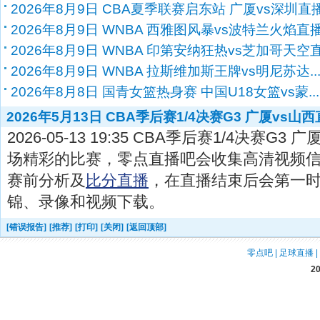
2026年8月9日 CBA夏季联赛启东站 广厦vs深圳直
2026年8月9日 WNBA 西雅图风暴vs波特兰火焰直
2026年8月9日 WNBA 印第安纳狂热vs芝加哥天空
2026年8月9日 WNBA 拉斯维加斯王牌vs明尼苏达..
2026年8月8日 国青女篮热身赛 中国U18女篮vs蒙...
2026年5月13日 CBA季后赛1/4决赛G3 广厦vs山
2026-05-13 19:35 CBA季后赛1/4决赛G
场精彩的比赛，零点直播吧会收集高清视频
赛前分析及
比分直播
，在直播结束后会第一
锦、录像和视频下载。
[错误报告]
[推荐]
[打印]
[关闭]
[返回顶部]
零点吧
|
足球直播
|
2