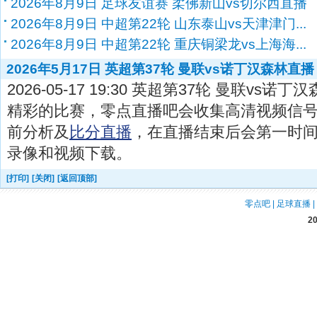
2026年8月9日 足球友谊赛 柔佛新山vs切尔西直播
2026年8月9日 中超第22轮 山东泰山vs天津津门...
2026年8月9日 中超第22轮 重庆铜梁龙vs上海海...
2026年5月17日 英超第37轮 曼联vs诺丁汉森林直播
2026-05-17 19:30 英超第37轮 曼联vs
精彩的比赛，零点直播吧会收集高清视频信
前分析及
比分直播
，在直播结束后会第一时
录像和视频下载。
[打印]
[关闭]
[返回顶部]
零点吧
|
足球直播
|
2