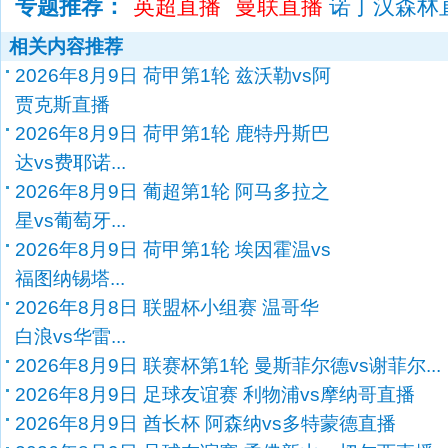
专题推荐：
英超直播
曼联直播
诺丁汉森林
相关内容推荐
2026年8月9日 荷甲第1轮 兹沃勒vs阿
贾克斯直播
2026年8月9日 荷甲第1轮 鹿特丹斯巴
达vs费耶诺...
2026年8月9日 葡超第1轮 阿马多拉之
星vs葡萄牙...
2026年8月9日 荷甲第1轮 埃因霍温vs
福图纳锡塔...
2026年8月8日 联盟杯小组赛 温哥华
白浪vs华雷...
2026年8月9日 联赛杯第1轮 曼斯菲尔德vs谢菲尔...
2026年8月9日 足球友谊赛 利物浦vs摩纳哥直播
2026年8月9日 酋长杯 阿森纳vs多特蒙德直播