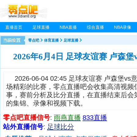
直播首页
足球直播
NBA直播
综合直播
NBA录像
零点吧
体育直播
足球直播
2026年6月4日 足球友谊赛 卢森
2026-06-04 02:45 足球友谊赛 卢森
场精彩的比赛，零点直播吧会收集高清视频
事，赛前分析及比分直播，在直播结束后会
的集锦、录像和视频下载。
零点吧直播信号
:
雨燕直播
833直播
站外直播信号
:
足球比分