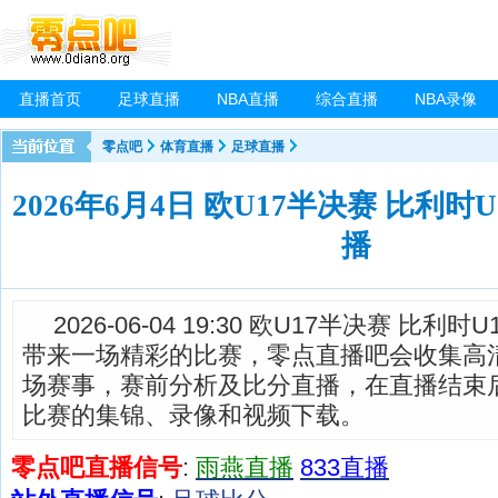
直播首页
足球直播
NBA直播
综合直播
NBA录像
零点吧
体育直播
足球直播
2026年6月4日 欧U17半决赛 比利时U
播
2026-06-04 19:30 欧U17半决赛 比利时
带来一场精彩的比赛，零点直播吧会收集高
场赛事，赛前分析及比分直播，在直播结束
比赛的集锦、录像和视频下载。
零点吧直播信号
:
雨燕直播
833直播