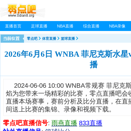
直播首页
足球直播
NBA直播
综合直播
NBA录像
零点吧
体育直播
篮球直播
2026年6月6日 WNBA 菲尼克斯水
播
2024-06-06 10:00 WNBA常规赛 菲
焰为您带来一场精彩的比赛，零点直播吧会
直播本场赛事，赛前分析及比分直播，在直
间送上比赛的集锦、录像和视频下载。
零点吧直播信号
:
雨燕直播
833直播