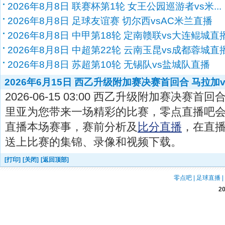
2026年8月8日 联赛杯第1轮 女王公园巡游者vs米...
2026年8月8日 足球友谊赛 切尔西vsAC米兰直播
2026年8月8日 中甲第18轮 定南赣联vs大连鲲城直
2026年8月8日 中超第22轮 云南玉昆vs成都蓉城直
2026年8月8日 苏超第10轮 无锡队vs盐城队直播
2026年6月15日 西乙升级附加赛决赛首回合 马拉加
2026-06-15 03:00 西乙升级附加赛决赛首
里亚为您带来一场精彩的比赛，零点直播吧
直播本场赛事，赛前分析及
比分直播
，在直
送上比赛的集锦、录像和视频下载。
[打印]
[关闭]
[返回顶部]
零点吧
|
足球直播
|
2