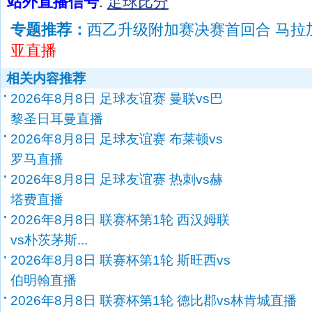
站外直播信号
:
足球比分
专题推荐：
西乙升级附加赛决赛首回合 马拉
亚直播
相关内容推荐
2026年8月8日 足球友谊赛 曼联vs巴
黎圣日耳曼直播
2026年8月8日 足球友谊赛 布莱顿vs
罗马直播
2026年8月8日 足球友谊赛 热刺vs赫
塔费直播
2026年8月8日 联赛杯第1轮 西汉姆联
vs朴茨茅斯...
2026年8月8日 联赛杯第1轮 斯旺西vs
伯明翰直播
2026年8月8日 联赛杯第1轮 德比郡vs林肯城直播