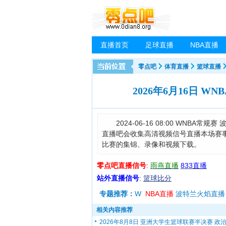
直播首页
足球直播
NBA直播
零点吧
体育直播
篮球直播
2026年6月16日 
2024-06-16 08:00 WN
直播吧会收集高清视频信号直播本场赛
比赛的集锦、录像和视频下载。
零点吧直播信号
:
雨燕直播
833直播
站外直播信号
:
篮球比分
专题推荐：
W
NBA直播
波特兰火焰直播
相关内容推荐
2026年8月8日 亚洲大学生篮球联赛半决赛 政治.