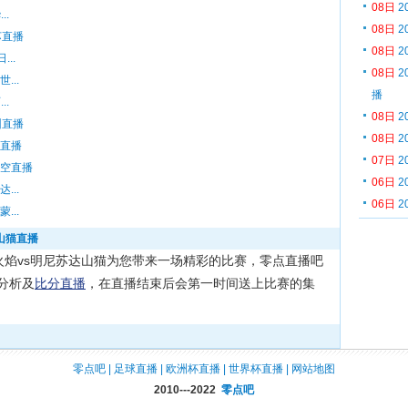
08日
2
..
08日
2
苏直播
08日
2
..
08日
2
...
播
..
08日
2
圳直播
08日
2
焰直播
07日
2
天空直播
06日
2
...
06日
2
...
达山猫直播
赛 波特兰火焰vs明尼苏达山猫为您带来一场精彩的比赛，零点直播吧
分析及
比分直播
，在直播结束后会第一时间送上比赛的集
零点吧
|
足球直播
|
欧洲杯直播
|
世界杯直播
|
网站地图
2010---2022
零点吧